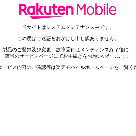
当サイトはシステムメンテナンス中です。
この度はご迷惑をおかけし申し訳ありません。
製品のご登録及び変更、故障受付はメンテナンス終了後に、
該当のサービスページにてお手続きをお願いいたします。
サービス内容のご確認等は楽天モバイルホームページをご覧く